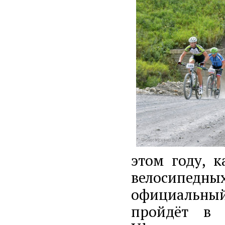
этом году, 
велосипедн
официальный 
пройдёт в 