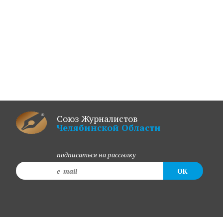
Союз Журналистов
Челябинской Области
подписаться на рассылку