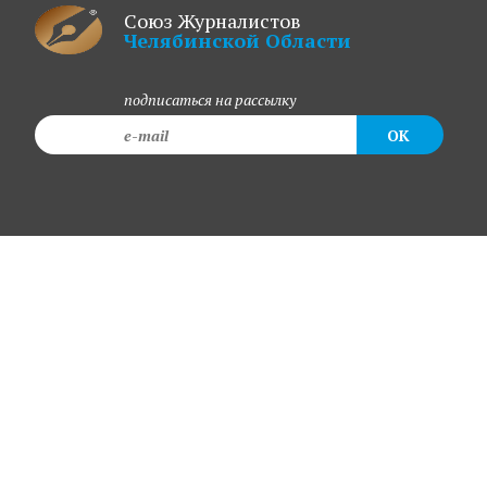
Союз Журналистов
Челябинской Области
подписаться на рассылку