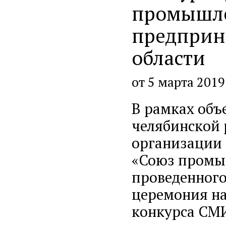
промышл
предприн
области
от 5 марта 2019
В рамках объ
челябинской 
организации 
«Союз промы
проведенного 
церемония на
конкурса СМ